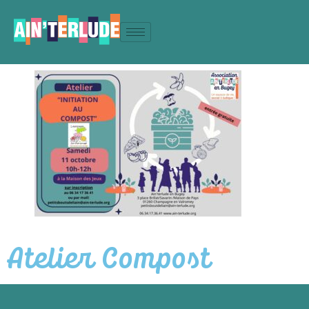
Atelier Compost
Atelier Compost