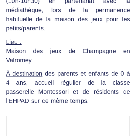
(10h-10h30) en partenariat avec la
médiathèque, lors de la permanence
habituelle de la maison des jeux pour les
petits/parents.
Lieu :
Maison des jeux de Champagne en
Valromey
À destination
des parents et enfants de 0 à
4 ans, accueil régulier de la classe
passerelle Montessori et de résidents de
l’EHPAD sur ce même temps.