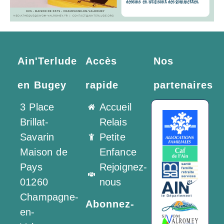
Ain'Terlude
Accès
Nos
en Bugey
rapide
partenaires
3 Place
Accueil
Brillat-
Relais
Savarin
Petite
Maison de
Enfance
Pays
Rejoignez-
01260
nous
Champagne-
Abonnez-
en-