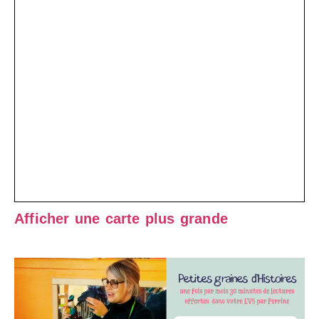
Afficher une carte plus grande